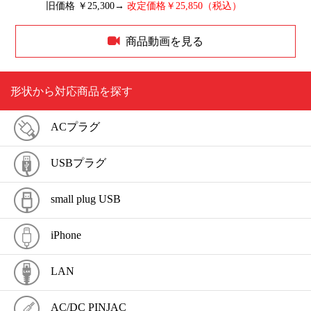
旧価格 ￥25,300→
改定価格￥25,850（税込）
商品動画を見る
形状から対応商品を探す
ACプラグ
USBプラグ
small plug USB
iPhone
LAN
AC/DC PINJAC