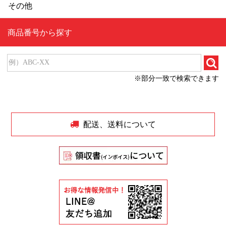
その他
商品番号から探す
※部分一致で検索できます
配送、送料について