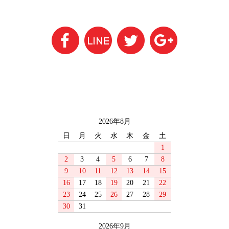
2026年8月
日
月
火
水
木
金
土
1
2
3
4
5
6
7
8
9
10
11
12
13
14
15
16
17
18
19
20
21
22
23
24
25
26
27
28
29
30
31
2026年9月