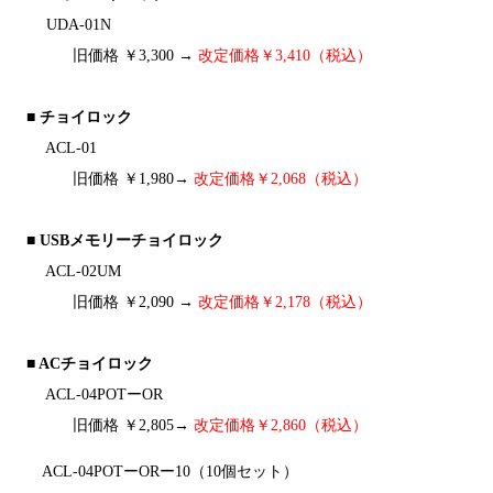
UDA-01N
旧価格 ￥3,300 →
改定価格￥3,410（税込）
■ チョイロック
ACL-01
旧価格 ￥1,980→
改定価格￥2,068（税込）
■ USBメモリーチョイロック
ACL-02UM
旧価格 ￥2,090 →
改定価格￥2,178（税込）
■ ACチョイロック
ACL-04POTーOR
旧価格 ￥2,805→
改定価格￥2,860（税込）
ACL-04POTーORー10（10個セット）