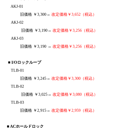
AKJ-01
旧価格 ￥3,300→
改定価格￥3,652（税込）
AKJ-02
旧価格 ￥3,190→
改定価格￥3,256（税込）
AKJ-03
旧価格 ￥3,190 →
改定価格￥3,256（税込）
■ I/Oロックループ
TLB-01
旧価格 ￥3,245→
改定価格￥3,300（税込）
TLB-02
旧価格 ￥3,025→
改定価格￥3,080（税込）
TLB-03
旧価格 ￥2,915→
改定価格￥2,959（税込）
■ ACホールドロック