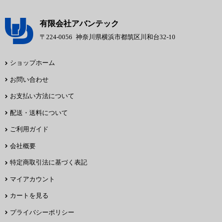
有限会社アバンテック
〒224-0056
神奈川県横浜市都筑区川和台32-10
ショップホーム
お問い合わせ
お支払い方法について
配送・送料について
ご利用ガイド
会社概要
特定商取引法に基づく表記
マイアカウント
カートを見る
プライバシーポリシー