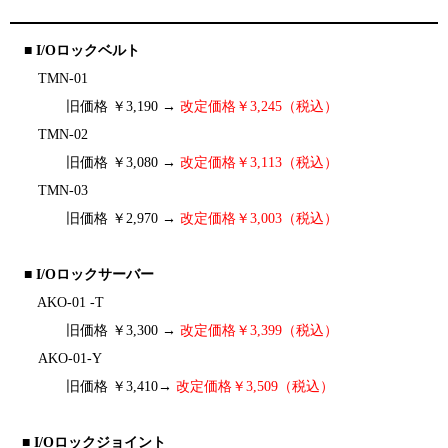
■ I/Oロックベルト
TMN-01
旧価格 ￥3,190 →
改定価格￥3,245（税込）
TMN-02
旧価格 ￥3,080 →
改定価格￥3,113（税込）
TMN-03
旧価格 ￥2,970 →
改定価格￥3,003（税込）
■ I/Oロックサーバー
AKO-01 -T
旧価格 ￥3,300 →
改定価格￥3,399（税込）
AKO-01-Y
旧価格 ￥3,410→
改定価格￥3,509（税込）
■ I/Oロックジョイント