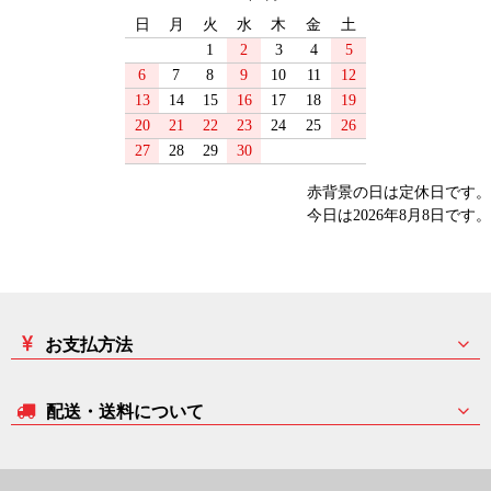
日
月
火
水
木
金
土
1
2
3
4
5
6
7
8
9
10
11
12
13
14
15
16
17
18
19
20
21
22
23
24
25
26
27
28
29
30
赤背景の日は定休日です。
今日は2026年8月8日です。
お支払方法
配送・送料について