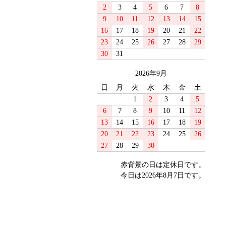
2
3
4
5
6
7
8
9
10
11
12
13
14
15
16
17
18
19
20
21
22
23
24
25
26
27
28
29
30
31
2026年9月
日
月
火
水
木
金
土
1
2
3
4
5
6
7
8
9
10
11
12
13
14
15
16
17
18
19
20
21
22
23
24
25
26
27
28
29
30
赤背景の日は定休日です。
今日は2026年8月7日です。