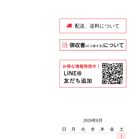
配送、送料について
2026年8月
日
月
火
水
木
金
土
1