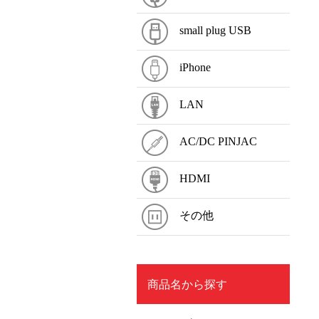
small plug USB
iPhone
LAN
AC/DC PINJAC
HDMI
その他
商品名から探す