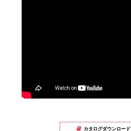
カタログダウンロード