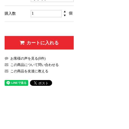
▲
個
購入数
▼
カートに入れる
お客様の声を見る(0件)
この商品について問い合わせる
この商品を友達に教える