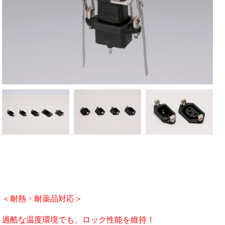
＜耐熱・耐薬品対応＞
過酷な温度環境でも、ロック性能を維持！