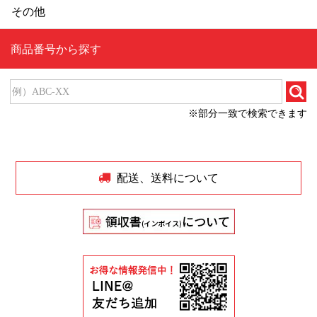
その他
商品番号から探す
※部分一致で検索できます
配送、送料について