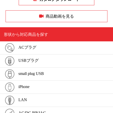
商品動画を見る
形状から対応商品を探す
ACプラグ
USBプラグ
small plug USB
iPhone
LAN
AC/DC PINJAC