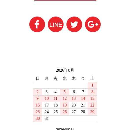
2026年8月
日
月
火
水
木
金
土
1
2
3
4
5
6
7
8
9
10
11
12
13
14
15
16
17
18
19
20
21
22
23
24
25
26
27
28
29
30
31
2026年9月