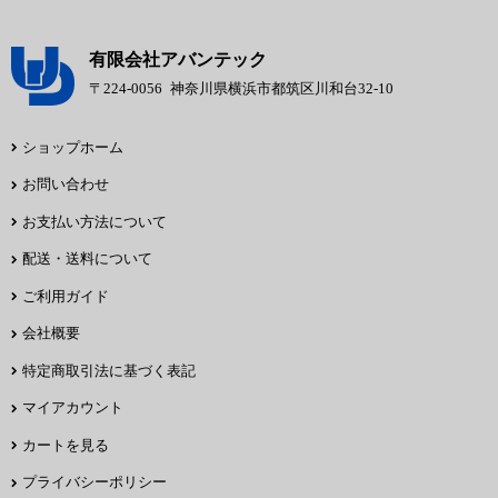
有限会社アバンテック
〒224-0056
神奈川県横浜市都筑区川和台32-10
ショップホーム
お問い合わせ
お支払い方法について
配送・送料について
ご利用ガイド
会社概要
特定商取引法に基づく表記
マイアカウント
カートを見る
プライバシーポリシー