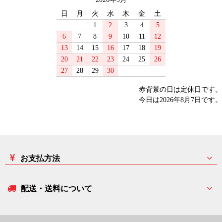
日
月
火
水
木
金
土
1
2
3
4
5
6
7
8
9
10
11
12
13
14
15
16
17
18
19
20
21
22
23
24
25
26
27
28
29
30
赤背景の日は定休日です。
今日は2026年8月7日です。
お支払方法
配送・送料について