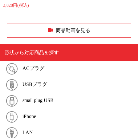
3,828円(税込)
商品動画を見る
形状から対応商品を探す
ACプラグ
USBプラグ
small plug USB
iPhone
LAN