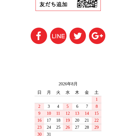
2026年8月
日
月
火
水
木
金
土
1
2
3
4
5
6
7
8
9
10
11
12
13
14
15
16
17
18
19
20
21
22
23
24
25
26
27
28
29
30
31