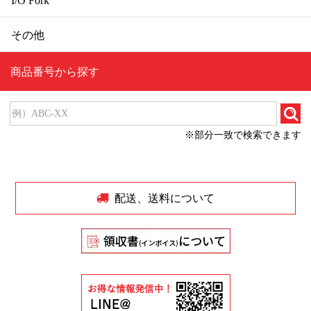
I/O Fork
その他
商品番号から探す
※部分一致で検索できます
配送、送料について