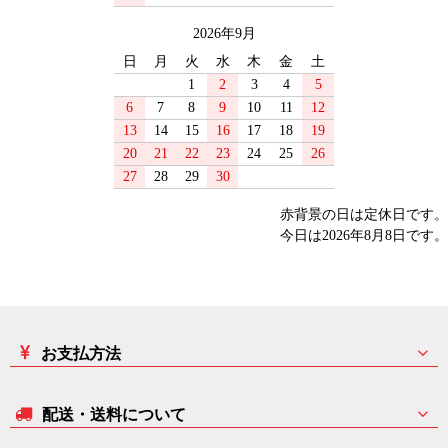
2026年9月
日
月
火
水
木
金
土
1
2
3
4
5
6
7
8
9
10
11
12
13
14
15
16
17
18
19
20
21
22
23
24
25
26
27
28
29
30
赤背景の日は定休日です。
今日は2026年8月8日です。
お支払方法
配送・送料について