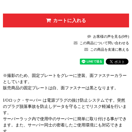
カートに入れる
お客様の声を見る(0件)
この商品について問い合わせる
この商品を友達に教える
※撮影のため、固定プレートをグレーに塗装、面ファスナーカラー
としています。
販売商品の固定プレートは白、面ファスナーは黒となります。
I/Oロック・サーバー は電源プラグの抜け防止システムです。突然
のプラグ脱落事故を防止しデータを守ることでリスク軽減を行いま
す。
サーバーラック内で使用中のサーバーに簡単に取り付ける事ができ
ます。また、サーバー同士の密着したご使用環境にも対応できま
す。