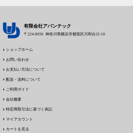
有限会社アバンテック
〒224-0056
神奈川県横浜市都筑区川和台32-10
ショップホーム
お問い合わせ
お支払い方法について
配送・送料について
ご利用ガイド
会社概要
特定商取引法に基づく表記
マイアカウント
カートを見る