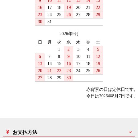
9
10
11
12
13
14
15
16
17
18
19
20
21
22
23
24
25
26
27
28
29
30
31
2026年9月
日
月
火
水
木
金
土
1
2
3
4
5
6
7
8
9
10
11
12
13
14
15
16
17
18
19
20
21
22
23
24
25
26
27
28
29
30
赤背景の日は定休日です。
今日は2026年8月7日です。
お支払方法