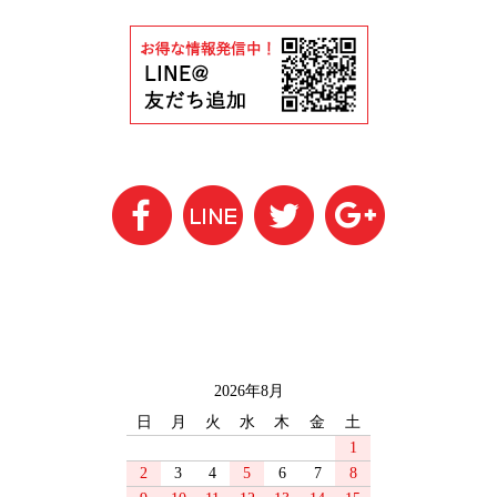
2026年8月
日
月
火
水
木
金
土
1
2
3
4
5
6
7
8