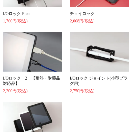
I/Oロック Pico
チョイロック
1,760円(税込)
2,068円(税込)
I/Oロック・2 【耐熱・耐薬品
I/Oロック ジョイント(小型プラ
対応品】
グ用)
2,200円(税込)
2,750円(税込)