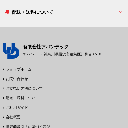
配送・送料について
有限会社アバンテック
〒224-0056
神奈川県横浜市都筑区川和台32-10
ショップホーム
お問い合わせ
お支払い方法について
配送・送料について
ご利用ガイド
会社概要
特定商取引法に基づく表記