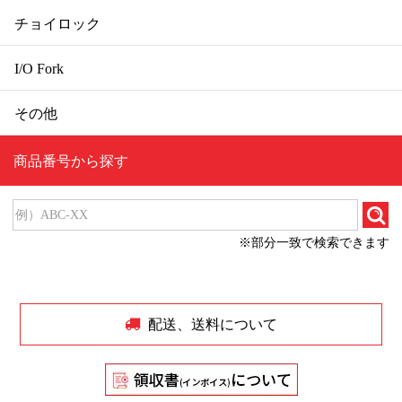
チョイロック
I/O Fork
その他
商品番号から探す
※部分一致で検索できます
配送、送料について