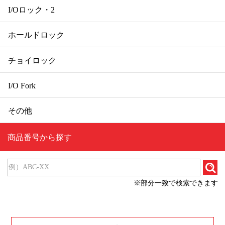
I/Oロック・2
ホールドロック
チョイロック
I/O Fork
その他
商品番号から探す
※部分一致で検索できます