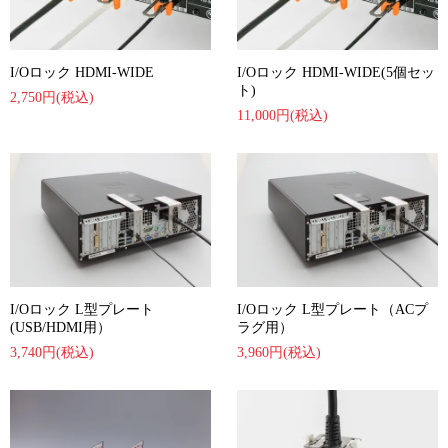
I/Oロック HDMI-WIDE
I/Oロック HDMI-WIDE(5個セッ
ト)
2,750円(税込)
11,000円(税込)
I/Oロック L型プレート
I/Oロック L型プレート（ACプ
(USB/HDMI用）
ラグ用）
3,740円(税込)
3,960円(税込)