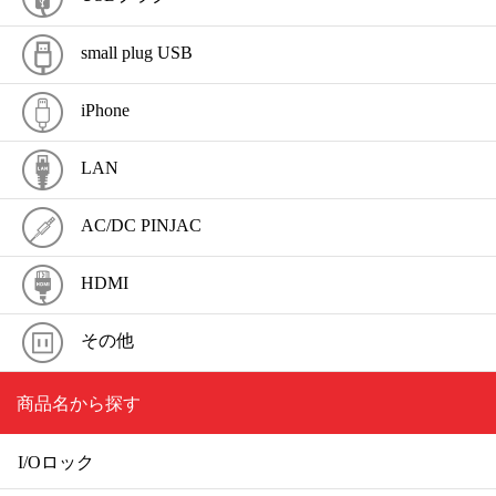
small plug USB
iPhone
LAN
AC/DC PINJAC
HDMI
その他
商品名から探す
I/Oロック