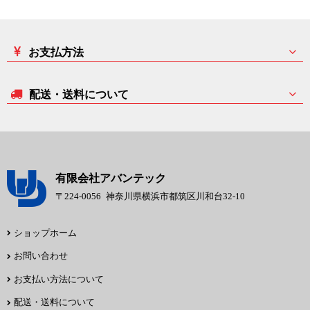
お支払方法
配送・送料について
有限会社アバンテック
〒224-0056
神奈川県横浜市都筑区川和台32-10
ショップホーム
お問い合わせ
お支払い方法について
配送・送料について