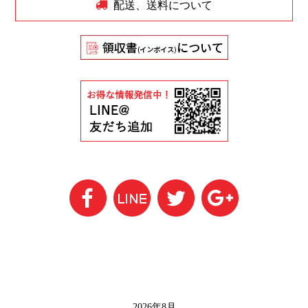
配送、送料について
2026年8月