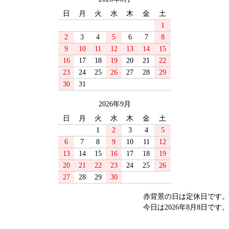
日
月
火
水
木
金
土
1
2
3
4
5
6
7
8
9
10
11
12
13
14
15
16
17
18
19
20
21
22
23
24
25
26
27
28
29
30
31
2026年9月
日
月
火
水
木
金
土
1
2
3
4
5
6
7
8
9
10
11
12
13
14
15
16
17
18
19
20
21
22
23
24
25
26
27
28
29
30
赤背景の日は定休日です。
今日は2026年8月8日です。